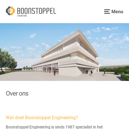
Menu
Over ons
Wat doet Boonstoppel Engineering?
Boonstoppel Engineering is sinds 1987 specialist in het